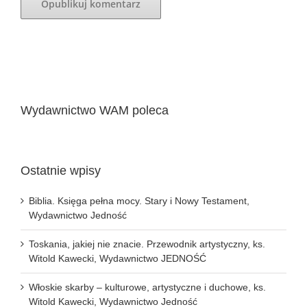
Wydawnictwo WAM poleca
Ostatnie wpisy
Biblia. Księga pełna mocy. Stary i Nowy Testament,
Wydawnictwo Jedność
Toskania, jakiej nie znacie. Przewodnik artystyczny, ks.
Witold Kawecki, Wydawnictwo JEDNOŚĆ
Włoskie skarby – kulturowe, artystyczne i duchowe, ks.
Witold Kawecki, Wydawnictwo Jedność