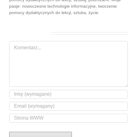
pasje: nowoczesne technologie informacyjne, tworzenie
pomocy dydaktycznych do lekcji, sztuka, życie.
Zostaw komentarz
Comment