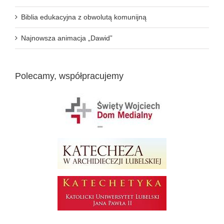
Biblia edukacyjna z obwolutą komunijną
Najnowsza animacja „Dawid”
Polecamy, współpracujemy