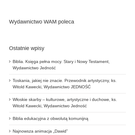
Wydawnictwo WAM poleca
Ostatnie wpisy
Biblia. Księga pełna mocy. Stary i Nowy Testament,
Wydawnictwo Jedność
Toskania, jakiej nie znacie. Przewodnik artystyczny, ks.
Witold Kawecki, Wydawnictwo JEDNOŚĆ
Włoskie skarby – kulturowe, artystyczne i duchowe, ks.
Witold Kawecki, Wydawnictwo Jedność
Biblia edukacyjna z obwolutą komunijną
Najnowsza animacja „Dawid”