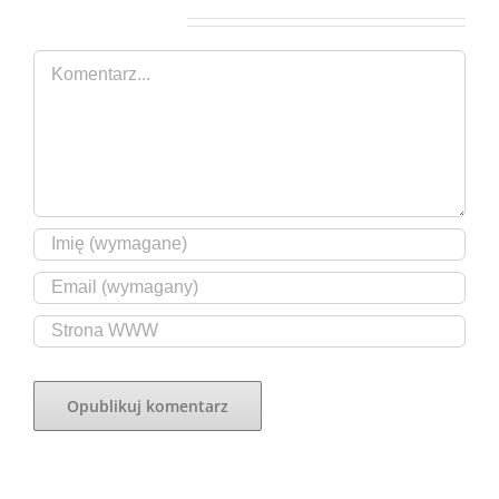
Zostaw komentarz
Comment