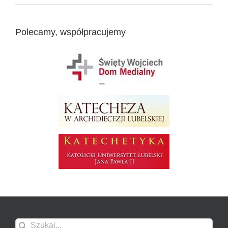
Polecamy, współpracujemy
Szukaj