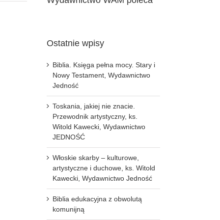
Ostatnie wpisy
Biblia. Księga pełna mocy. Stary i
Nowy Testament, Wydawnictwo
Jedność
Toskania, jakiej nie znacie.
Przewodnik artystyczny, ks.
Witold Kawecki, Wydawnictwo
JEDNOŚĆ
Włoskie skarby – kulturowe,
artystyczne i duchowe, ks. Witold
Kawecki, Wydawnictwo Jedność
Biblia edukacyjna z obwolutą
komunijną