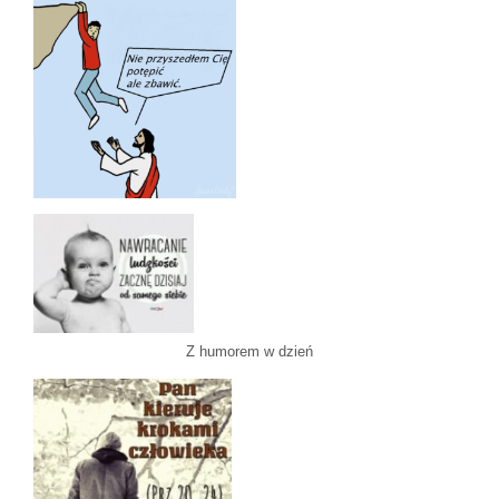
Z humorem w dzień