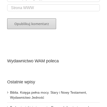
Wydawnictwo WAM poleca
Ostatnie wpisy
Biblia. Księga pełna mocy. Stary i Nowy Testament,
Wydawnictwo Jedność