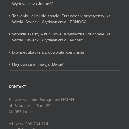
Wydawnictwo Jedność
Toskania, jakiej nie znacie. Przewodnik artystyczny, ks.
Witold Kawecki, Wydawnictwo JEDNOŚĆ
Włoskie skarby – kulturowe, artystyczne i duchowe, ks.
Witold Kawecki, Wydawnictwo Jedność
Biblia edukacyjna z obwolutą komunijną
Najnowsza animacja „Dawid”
KONTAKT
Stowarzyszenie Pedagogów NATAN
ul. Skautów 11 B m. 29
20-055 Lublin
tel. kom. 609 734 114