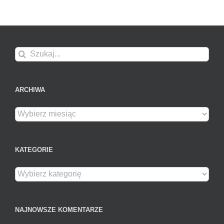
Szukaj
ARCHIWA
Archiwa
KATEGORIE
Kategorie
NAJNOWSZE KOMENTARZE