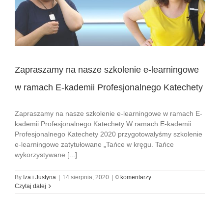
Zapraszamy na nasze szkolenie e-learningowe
w ramach E-kademii Profesjonalnego Katechety
Zapraszamy na nasze szkolenie e-learningowe w ramach E-
kademii Profesjonalnego Katechety W ramach E-kademii
Profesjonalnego Katechety 2020 przygotowałyśmy szkolenie
e-learningowe zatytułowane „Tańce w kręgu. Tańce
wykorzystywane [...]
By
Iza i Justyna
|
14 sierpnia, 2020
|
0 komentarzy
Czytaj dalej