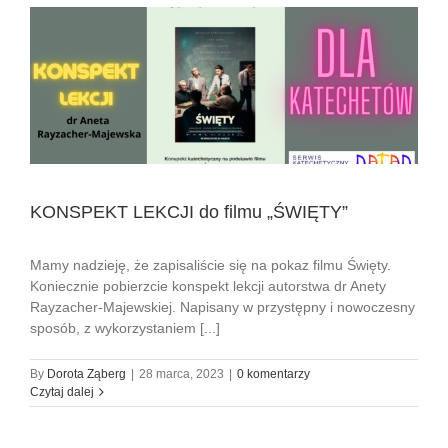
KONSPEKT LEKCJI do filmu „ŚWIĘTY”
Mamy nadzieję, że zapisaliście się na pokaz filmu Święty.
Koniecznie pobierzcie konspekt lekcji autorstwa dr Anety
Rayzacher-Majewskiej. Napisany w przystępny i nowoczesny
sposób, z wykorzystaniem [...]
By
Dorota Ząberg
|
28 marca, 2023
|
0 komentarzy
Czytaj dalej