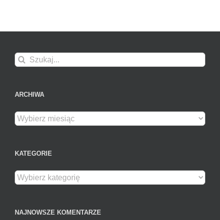
Szukaj
ARCHIWA
Archiwa
KATEGORIE
Kategorie
NAJNOWSZE KOMENTARZE