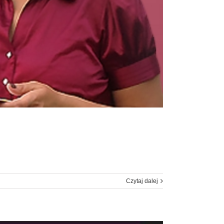
Czytaj dalej