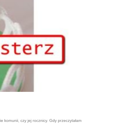
 komunii, czy jej rocznicy. Gdy przeczytałam