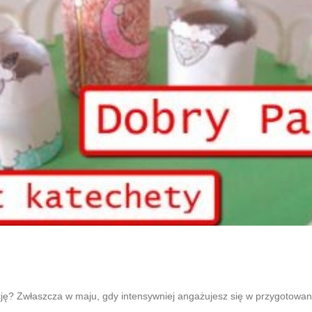
ę? Zwłaszcza w maju, gdy intensywniej angażujesz się w przygotowanie