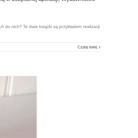
 do nich? Te dwie książki są przykładem realizacji
Czytaj dalej