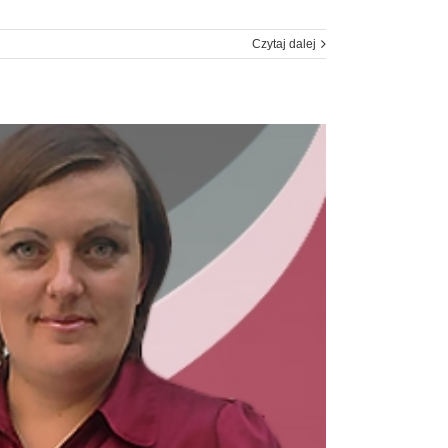
Czytaj dalej